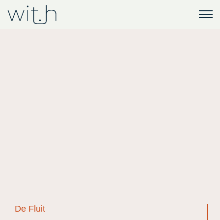
De Fluit