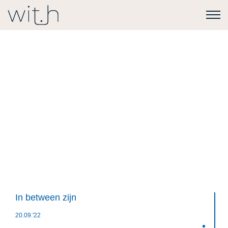
In between zijn
20.09.'22